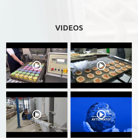
VIDEOS