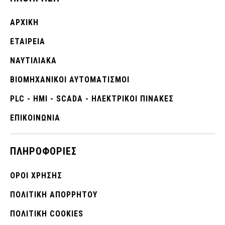
ΑΡΧΙΚΉ
ΕΤΑΙΡΕΊΑ
ΝΑΥΤΙΛΙΑΚΑ
ΒΙΟΜΗΧΑΝΙΚΟΊ ΑΥΤΟΜΑΤΙΣΜΟΊ
PLC - HMI - SCADA - ΗΛΕΚΤΡΙΚΟΙ ΠΙΝΑΚΕΣ
ΕΠΙΚΟΙΝΩΝΊΑ
ΠΛΗΡΟΦΟΡΊΕΣ
ΌΡΟΙ ΧΡΉΣΗΣ
ΠΟΛΙΤΙΚΉ ΑΠΟΡΡΉΤΟΥ
ΠΟΛΙΤΙΚΉ COOKIES