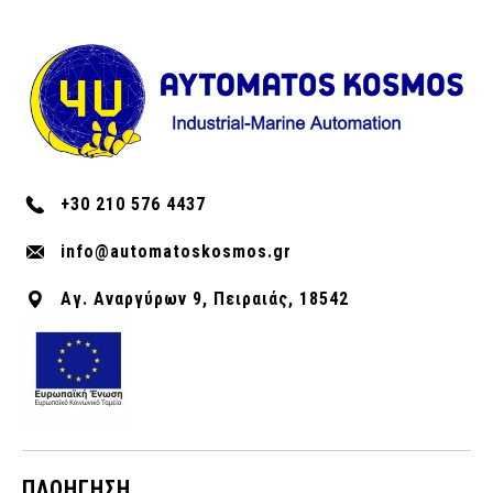
+30 210 576 4437
info@automatoskosmos.gr
Αγ. Αναργύρων 9, Πειραιάς, 18542
ΠΛΟΉΓΗΣΗ