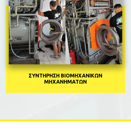
ΣΥΝΤΗΡΗΣΗ ΒΙΟΜΗΧΑΝΙΚΩΝ
ΜΗΧΑΝΗΜΑΤΩΝ