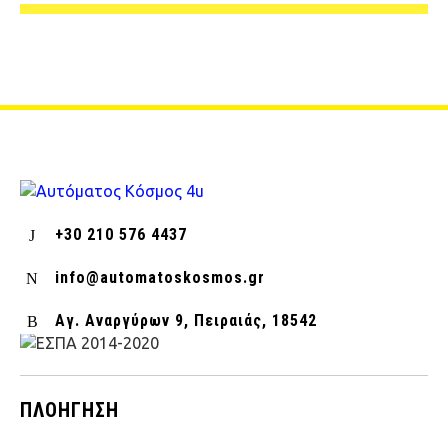
+30 210 576 4437
info@automatoskosmos.gr
Αγ. Αναργύρων 9, Πειραιάς, 18542
ΠΛΟΉΓΗΣΗ