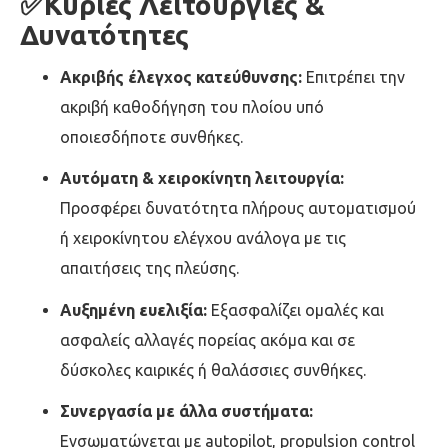
✅Κύριες Λειτουργίες &
Δυνατότητες
Ακριβής έλεγχος κατεύθυνσης:
Επιτρέπει την
ακριβή καθοδήγηση του πλοίου υπό
οποιεσδήποτε συνθήκες.
Αυτόματη & χειροκίνητη λειτουργία:
Προσφέρει δυνατότητα πλήρους αυτοματισμού
ή χειροκίνητου ελέγχου ανάλογα με τις
απαιτήσεις της πλεύσης.
Αυξημένη ευελιξία:
Εξασφαλίζει ομαλές και
ασφαλείς αλλαγές πορείας ακόμα και σε
δύσκολες καιρικές ή θαλάσσιες συνθήκες.
Συνεργασία με άλλα συστήματα:
Ενσωματώνεται με autopilot, propulsion control