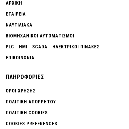
ΑΡΧΙΚΉ
ΕΤΑΙΡΕΊΑ
ΝΑΥΤΙΛΙΑΚΑ
ΒΙΟΜΗΧΑΝΙΚΟΊ ΑΥΤΟΜΑΤΙΣΜΟΊ
PLC - HMI - SCADA - ΗΛΕΚΤΡΙΚΟΙ ΠΙΝΑΚΕΣ
ΕΠΙΚΟΙΝΩΝΊΑ
ΠΛΗΡΟΦΟΡΊΕΣ
ΌΡΟΙ ΧΡΉΣΗΣ
ΠΟΛΙΤΙΚΉ ΑΠΟΡΡΉΤΟΥ
ΠΟΛΙΤΙΚΉ COOKIES
COOKIES PREFERENCES