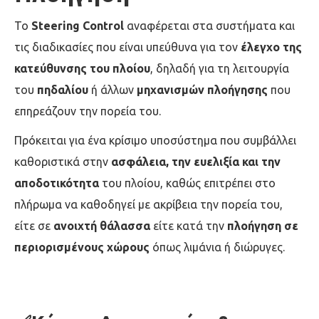
Το
Steering Control
αναφέρεται στα συστήματα και
τις διαδικασίες που είναι υπεύθυνα για τον
έλεγχο της
κατεύθυνσης του πλοίου
, δηλαδή για τη λειτουργία
του
πηδαλίου
ή άλλων
μηχανισμών πλοήγησης
που
επηρεάζουν την πορεία του.
Πρόκειται για ένα κρίσιμο υποσύστημα που συμβάλλει
καθοριστικά στην
ασφάλεια, την ευελιξία και την
αποδοτικότητα
του πλοίου, καθώς επιτρέπει στο
πλήρωμα να καθοδηγεί με ακρίβεια την πορεία του,
είτε σε
ανοιχτή θάλασσα
είτε κατά την
πλοήγηση σε
περιορισμένους χώρους
όπως λιμάνια ή διώρυγες.