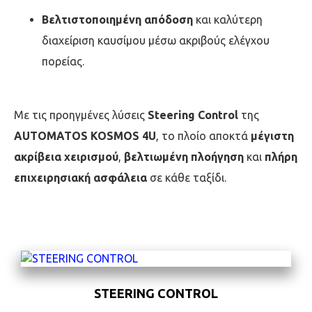
Βελτιστοποιημένη απόδοση
και καλύτερη
διαχείριση καυσίμου μέσω ακριβούς ελέγχου
πορείας.
Με τις προηγμένες λύσεις
Steering Control
της
AUTOMATOS KOSMOS 4U
, το πλοίο αποκτά
μέγιστη
ακρίβεια χειρισμού
,
βελτιωμένη πλοήγηση
και
πλήρη
επιχειρησιακή ασφάλεια
σε κάθε ταξίδι.
STEERING CONTROL