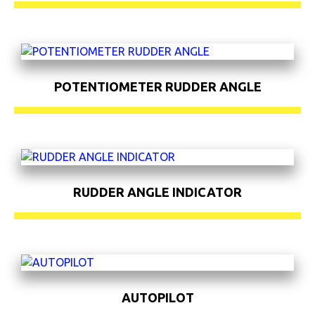
POTENTIOMETER RUDDER ANGLE
RUDDER ANGLE INDICATOR
AUTOPILOT