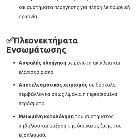
και συστήματα πλοήγησης για πλήρη λειτουργική
αρμονία.
✅Πλεονεκτήματα
Ενσωμάτωσης
Ασφαλής πλοήγηση
με μέγιστη ακρίβεια και
ελάχιστο ρίσκο.
Αποτελεσματικός χειρισμός
σε δύσκολα
περιβάλλοντα όπως λιμάνια ή περιορισμένα
περάσματα.
Μειωμένη καταπόνηση
του συστήματος
πηδαλίου και αύξηση της διάρκειας ζωής του
εξοπλισμού.