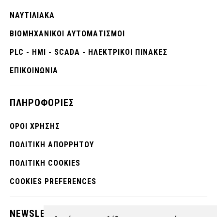
ΝΑΥΤΙΛΙΑΚΑ
ΒΙΟΜΗΧΑΝΙΚΟΊ ΑΥΤΟΜΑΤΙΣΜΟΊ
PLC - HMI - SCADA - ΗΛΕΚΤΡΙΚΟΙ ΠΙΝΑΚΕΣ
ΕΠΙΚΟΙΝΩΝΊΑ
ΠΛΗΡΟΦΟΡΊΕΣ
ΌΡΟΙ ΧΡΉΣΗΣ
ΠΟΛΙΤΙΚΉ ΑΠΟΡΡΉΤΟΥ
ΠΟΛΙΤΙΚΉ COOKIES
COOKIES PREFERENCES
NEWSLETTER