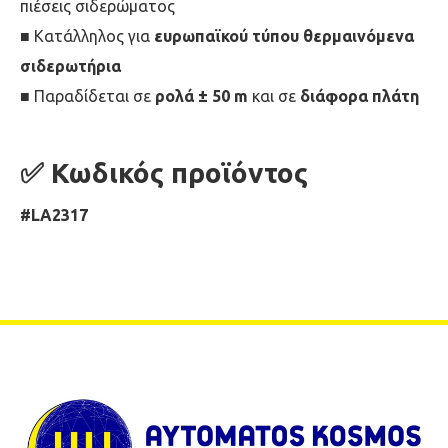
πιέσεις σιδερώματος
■ Κατάλληλος για
ευρωπαϊκού τύπου θερμαινόμενα
σιδερωτήρια
■ Παραδίδεται σε
ρολά ± 50 m
και σε
διάφορα πλάτη
✅
Κωδικός προϊόντος
#LA2317